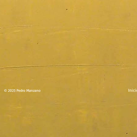
Inici
© 2025 Pedro Manzano