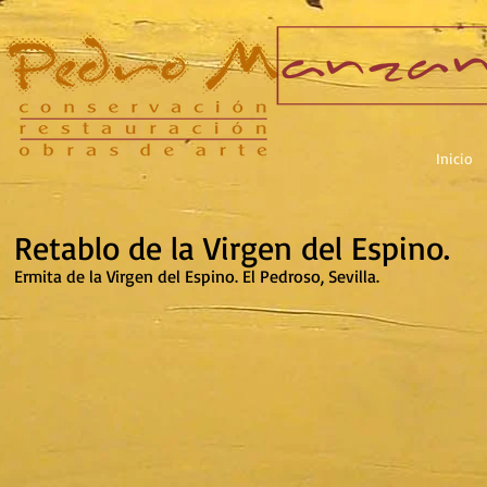
Inicio
Retablo de la Virgen del Espino.
Ermita de la Virgen del Espino. El Pedroso, Sevilla.