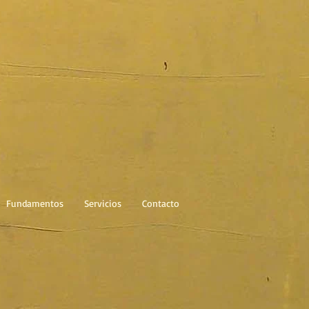
Fundamentos
Servicios
Contacto