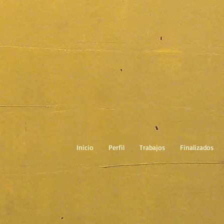
Inicio
Perfil
Trabajos
Finalizados