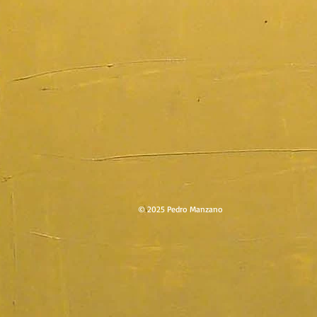
© 2025 Pedro Manzano