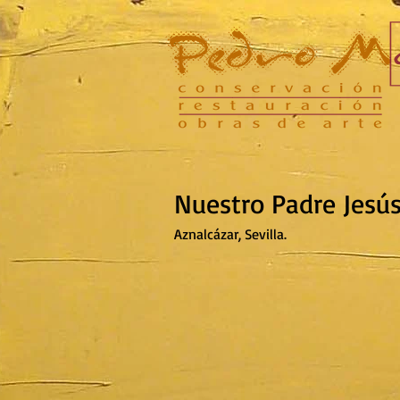
Nuestro Padre Jesús
Aznalcázar, Sevilla.