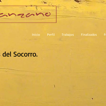
Inicio
Perfil
Trabajos
Finalizados
F
 del Socorro.